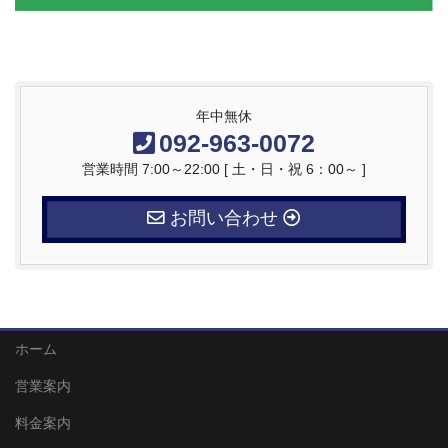
年中無休
092-963-0072
営業時間 7:00～22:00 [ 土・日・祝 6：00～ ]
お問い合わせ
ホーム
営業案内
料金案内