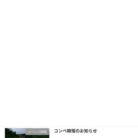
イベント情報
さらに読み込む
Instagram でフォロー
試打会開催、その他のお知らせ
イベント情報
コンペ開催のお知らせ
イベント情報