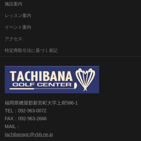
施設案内
レッスン案内
イベント案内
アクセス
特定商取引法に基づく表記
福岡県糟屋郡新宮町大字上府586-1
TEL：092-963-0072
FAX：092-963-2666
MAIL：
tachibanagc@ybb.ne.jp